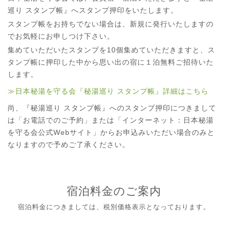
巡り スタンプ帳』へスタンプ押印をいたします。
スタンプ帳をお持ちでない場合は、新規に発行いたしますの
でお気軽にお申しつけ下さい。
集めていただいたスタンプを10個集めていただきますと、ス
タンプ帳に押印した中から思い出の宿に１泊無料ご招待いた
します。
≫日本秘湯を守る会『秘湯巡り スタンプ帳』詳細はこちら
尚、『秘湯巡り スタンプ帳』へのスタンプ押印につきまして
は「お電話でのご予約」または「インターネット：日本秘湯
を守る会公式Webサイト」からお申込みいただい場合のみと
なりますので予めご了承ください。
宿泊料金のご案内
宿泊料金につきましては、税別価格表示となっております。