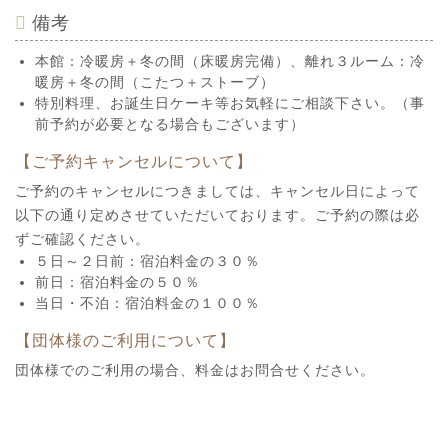
備考
本館：冷暖房＋冬の間（床暖房完備）、離れ３ルーム：冷
暖房＋冬の間（こたつ＋ストーブ）
特別料理、お誕生日ケーキ等お気軽にご相談下さい。（事
前予約が必要となる場合もございます）
【ご予約キャンセルについて】
ご予約のキャンセルにつきましては、キャンセル日によって
以下の通り定めさせていただいております。ご予約の際は必
ずご確認ください。
５日～２日前：宿泊料金の３０％
前日：宿泊料金の５０％
当日・不泊：宿泊料金の１００％
【団体様のご利用について】
団体様でのご利用の場合、料金はお問合せください。