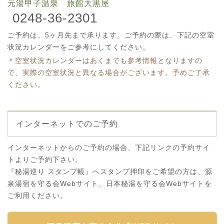
元湯甲子温泉 旅館大黒屋
0248-36-2301
ご予約は、5ヶ月先まで承ります。ご予約の際は、下記の空室
状況カレンダーをご参考にしてください。
＊空室状況カレンダーはあくまでも参考情報となりますの
で、実際の空室状況と異なる場合がございます。予めご了承
ください。
インターネットでのご予約
インターネットからのご予約の場合、下記リンクの予約サイ
トよりご予約下さい。
『秘湯巡り スタンプ帳』へスタンプ押印をご希望の方は、源
泉湯宿を守る会Webサイト、日本秘湯を守る会Webサイトを
ご利用ください。