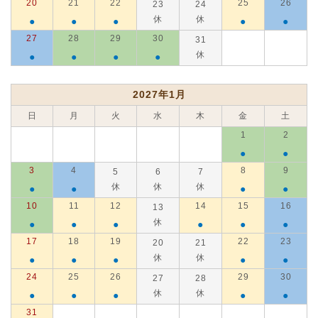
20
21
22
25
26
23
24
休
休
●
●
●
●
●
27
28
29
30
31
休
●
●
●
●
2027年1月
日
月
火
水
木
金
土
1
2
●
●
3
4
8
9
5
6
7
休
休
休
●
●
●
●
10
11
12
14
15
16
13
休
●
●
●
●
●
●
17
18
19
22
23
20
21
休
休
●
●
●
●
●
24
25
26
29
30
27
28
休
休
●
●
●
●
●
31