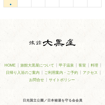
●
HOME
旅館大黒屋について
甲子温泉
客室
料理
日帰り入浴のご案内
ご利用案内・ご予約
アクセス
お問合せ
サイトポリシー
日光国立公園／日本秘湯を守る会会員